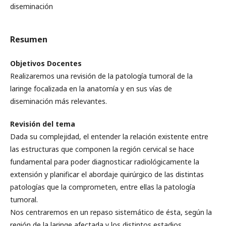
diseminación
Resumen
Objetivos Docentes
Realizaremos una revisión de la patología tumoral de la
laringe focalizada en la anatomía y en sus vías de
diseminación más relevantes.
Revisión del tema
Dada su complejidad, el entender la relación existente entre
las estructuras que componen la región cervical se hace
fundamental para poder diagnosticar radiológicamente la
extensión y planificar el abordaje quirúrgico de las distintas
patologías que la comprometen, entre ellas la patología
tumoral.
Nos centraremos en un repaso sistemático de ésta, según la
región de la laringe afectada y los distintos estadios