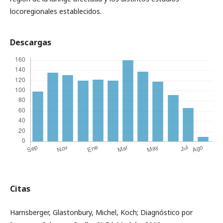
locoregionales establecidos.
Descargas
Citas
Harnsberger, Glastonbury, Michel, Koch; Diagnóstico por