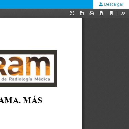
Descargar