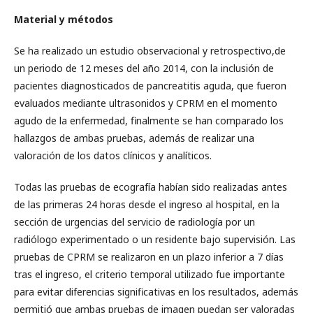
Material y métodos
Se ha realizado un estudio observacional y retrospectivo,de
un periodo de 12 meses del año 2014, con la inclusión de
pacientes diagnosticados de pancreatitis aguda, que fueron
evaluados mediante ultrasonidos y CPRM en el momento
agudo de la enfermedad, finalmente se han comparado los
hallazgos de ambas pruebas, además de realizar una
valoración de los datos clínicos y analíticos.
Todas las pruebas de ecografía habían sido realizadas antes
de las primeras 24 horas desde el ingreso al hospital, en la
sección de urgencias del servicio de radiología por un
radiólogo experimentado o un residente bajo supervisión. Las
pruebas de CPRM se realizaron en un plazo inferior a 7 días
tras el ingreso, el criterio temporal utilizado fue importante
para evitar diferencias significativas en los resultados, además
permitió que ambas pruebas de imagen puedan ser valoradas