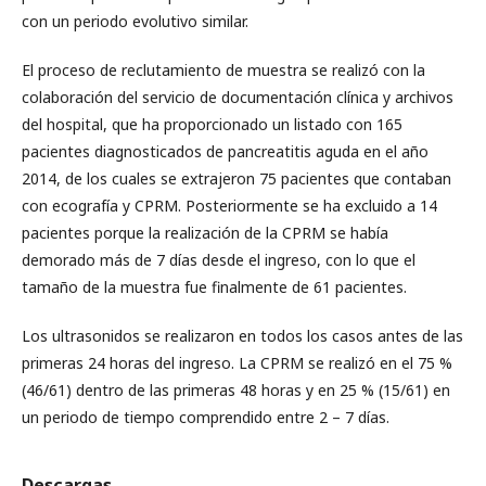
con un periodo evolutivo similar.
El proceso de reclutamiento de muestra se realizó con la
colaboración del servicio de documentación clínica y archivos
del hospital, que ha proporcionado un listado con 165
pacientes diagnosticados de pancreatitis aguda en el año
2014, de los cuales se extrajeron 75 pacientes que contaban
con ecografía y CPRM. Posteriormente se ha excluido a 14
pacientes porque la realización de la CPRM se había
demorado más de 7 días desde el ingreso, con lo que el
tamaño de la muestra fue finalmente de 61 pacientes.
Los ultrasonidos se realizaron en todos los casos antes de las
primeras 24 horas del ingreso. La CPRM se realizó en el 75 %
(46/61) dentro de las primeras 48 horas y en 25 % (15/61) en
un periodo de tiempo comprendido entre 2 – 7 días.
Descargas