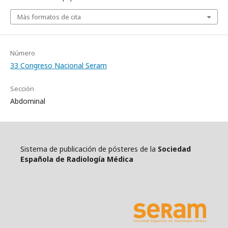
Más formatos de cita
Número
33 Congreso Nacional Seram
Sección
Abdominal
Sistema de publicación de pósteres de la
Sociedad
Española de Radiología Médica