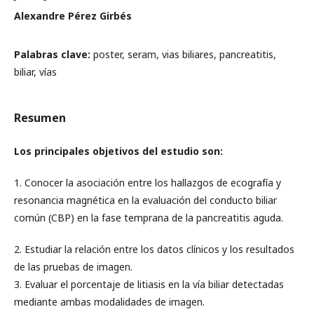
Alexandre Pérez Girbés
Palabras clave:
poster, seram, vias biliares, pancreatitis,
biliar, vías
Resumen
Los principales objetivos del estudio son:
1. Conocer la asociación entre los hallazgos de ecografía y
resonancia magnética en la evaluación del conducto biliar
común (CBP) en la fase temprana de la pancreatitis aguda.
2. Estudiar la relación entre los datos clínicos y los resultados
de las pruebas de imagen.
3. Evaluar el porcentaje de litiasis en la vía biliar detectadas
mediante ambas modalidades de imagen.