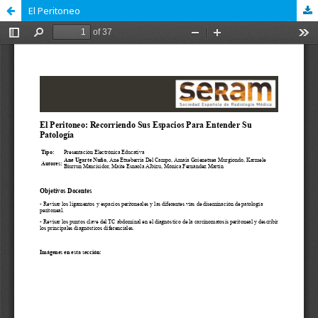
El Peritoneo