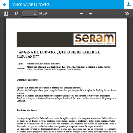
"ANGINA DE LUDWIG: