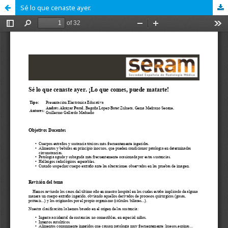
Sé lo que cenaste ayer.