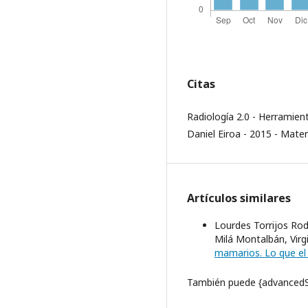
Citas
Radiología 2.0 - Herramient
Daniel Eiroa - 2015 - Mater
Artículos similares
Lourdes Torrijos Rod
Milá Montalbán, Virg
mamarios. Lo que el
También puede {advancedSe