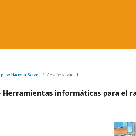
greso Nacional Seram
/
Gestión y calidad
- Herramientas informáticas para el ra