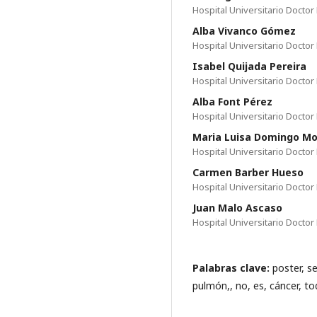
Hospital Universitario Doctor
Alba Vivanco Gómez
Hospital Universitario Doctor
Isabel Quijada Pereira
Hospital Universitario Doctor
Alba Font Pérez
Hospital Universitario Doctor
Maria Luisa Domingo M
Hospital Universitario Doctor
Carmen Barber Hueso
Hospital Universitario Doctor
Juan Malo Ascaso
Hospital Universitario Doctor
Palabras clave:
poster, s
pulmón,, no, es, cáncer, to