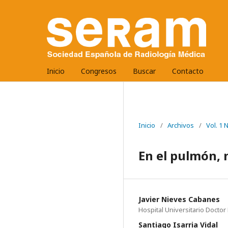
Inicio
Congresos
Buscar
Contacto
Inicio
/
Archivos
/
Vol. 1
En el pulmón, 
Javier Nieves Cabanes
Hospital Universitario Doctor
Santiago Isarria Vidal