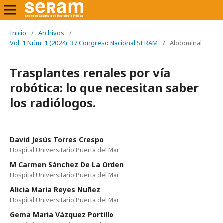
Inicio
/
Archivos
/
Vol. 1 Núm. 1 (2024): 37 Congreso Nacional SERAM
/
Abdominal
Trasplantes renales por vía
robótica: lo que necesitan saber
los radiólogos.
David Jesús Torres Crespo
Hospital Universitario Puerta del Mar
M Carmen Sánchez De La Orden
Hospital Universitario Puerta del Mar
Alicia Maria Reyes Nuñez
Hospital Universitario Puerta del Mar
Gema Maria Vázquez Portillo