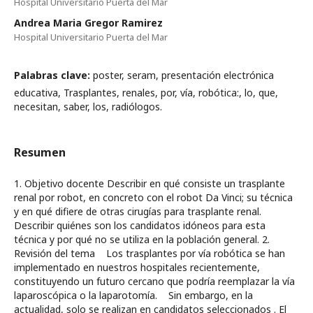
Hospital Universitario Puerta del Mar
Andrea Maria Gregor Ramirez
Hospital Universitario Puerta del Mar
Palabras clave:
poster, seram, presentación electrónica
educativa, Trasplantes, renales, por, vía, robótica:, lo, que,
necesitan, saber, los, radiólogos.
Resumen
1. Objetivo docente Describir en qué consiste un trasplante
renal por robot, en concreto con el robot Da Vinci; su técnica
y en qué difiere de otras cirugías para trasplante renal.
Describir quiénes son los candidatos idóneos para esta
técnica y por qué no se utiliza en la población general. 2.
Revisión del tema Los trasplantes por vía robótica se han
implementado en nuestros hospitales recientemente,
constituyendo un futuro cercano que podría reemplazar la vía
laparoscópica o la laparotomía. Sin embargo, en la
actualidad, solo se realizan en candidatos seleccionados . El