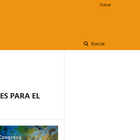
Entrar
Buscar
ES PARA EL