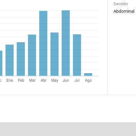
Sección
Abdominal