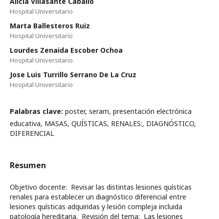
Alicia Villasante Caballo
Hospital Universitario
Marta Ballesteros Ruiz
Hospital Universitario
Lourdes Zenaida Escober Ochoa
Hospital Universitario
Jose Luis Turrillo Serrano De La Cruz
Hospital Universitario
Palabras clave:
poster, seram, presentación electrónica
educativa, MASAS, QUÍSTICAS, RENALES:, DIAGNÓSTICO,
DIFERENCIAL
Resumen
Objetivo docente: Revisar las distintas lesiones quísticas
renales para establecer un diagnóstico diferencial entre
lesiones quísticas adquiridas y lesión compleja incluida
patología hereditaria. Revisión del tema: Las lesiones