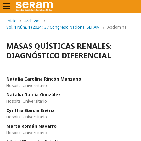
Inicio
/
Archivos
/
Vol. 1 Núm. 1 (2024): 37 Congreso Nacional SERAM
/
Abdominal
MASAS QUÍSTICAS RENALES:
DIAGNÓSTICO DIFERENCIAL
Natalia Carolina Rincón Manzano
Hospital Universitario
Natalia García González
Hospital Universitario
Cynthia García Enériz
Hospital Universitario
Marta Román Navarro
Hospital Universitario