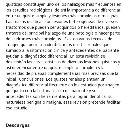
quísticas constituyen uno de los hallazgos más frecuentes en
los estudios radiológicos, de ahí la importancia de diferenciar
entre un quiste simple y lesiones más complejas o malignas.
Las masas quísticas son lesiones heterogéneas de diversos
trastornos que pueden ser adquiridos o hereditarios, pueden
tratarse del principal hallazgo de una patología o hacer parte
de síndromes más complejos. Existen varias técnicas de
imagen que permiten identificar los quistes renales que
sumado a la información clínica y antecedentes del paciente
ayudan al diagnóstico diferencial. En esta revisión se
describirán las caracteristicas de diversas lesiones quísticas y
así diferenciar entre un quiste simple o complejo y la
necesidad de pruebas complementarias más precisas que la
inicial. Conclusiones: Los quistes renales plantean un
diagnóstico diferencial frecuente en los estudios por imagen
que junto con la historia clínica del paciente y sus
antecedentes son herramientas para lograr identificar su
naturaleza benigna o maligna, esta revisión pretende facilitar
ese estudio.
Descargas