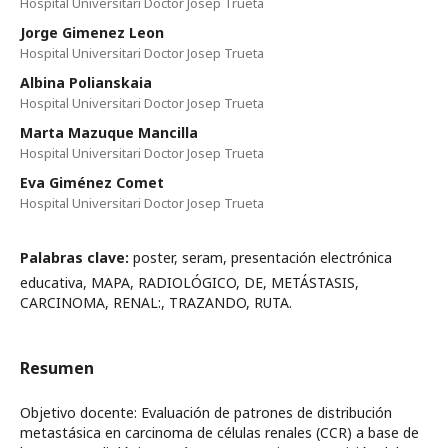
Hospital Universitari Doctor Josep Trueta
Jorge Gimenez Leon
Hospital Universitari Doctor Josep Trueta
Albina Polianskaia
Hospital Universitari Doctor Josep Trueta
Marta Mazuque Mancilla
Hospital Universitari Doctor Josep Trueta
Eva Giménez Comet
Hospital Universitari Doctor Josep Trueta
Palabras clave:
poster, seram, presentación electrónica
educativa, MAPA, RADIOLÓGICO, DE, METÁSTASIS,
CARCINOMA, RENAL:, TRAZANDO, RUTA.
Resumen
Objetivo docente: Evaluación de patrones de distribución
metastásica en carcinoma de células renales (CCR) a base de