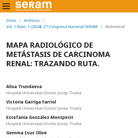
Inicio
/
Archivos
/
Vol. 1 Núm. 1 (2024): 37 Congreso Nacional SERAM
/
Abdominal
MAPA RADIOLÓGICO DE
METÁSTASIS DE CARCINOMA
RENAL: TRAZANDO RUTA.
Alisa Trundaeva
Hospital Universitari Doctor Josep Trueta
Victoria Garriga Farriol
Hospital Universitari Doctor Josep Trueta
Estefania González Montpetit
Hospital Universitari Doctor Josep Trueta
Gemma Isus Olive